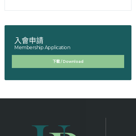
入會申請
Membership Application
下載 / Download