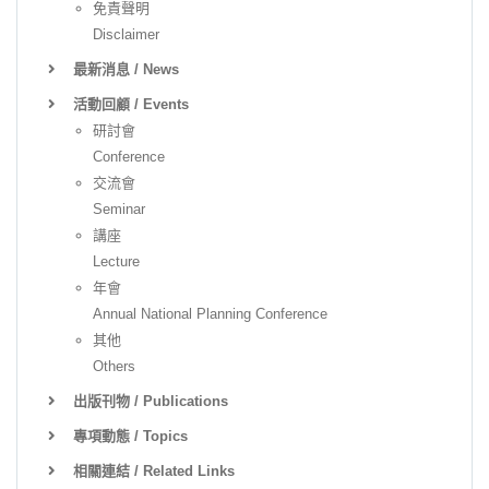
免責聲明
Disclaimer
最新消息 / News
活動回顧 / Events
研討會
Conference
交流會
Seminar
講座
Lecture
年會
Annual National Planning Conference
其他
Others
出版刊物 / Publications
專項動態 / Topics
相關連結 / Related Links