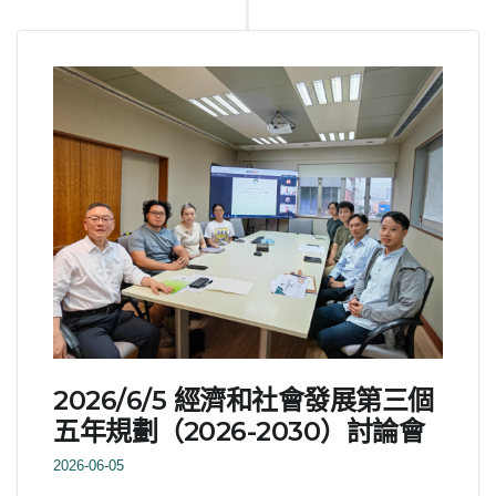
2026/6/5 經濟和社會發展第三個
五年規劃（2026-2030）討論會
2026-06-05