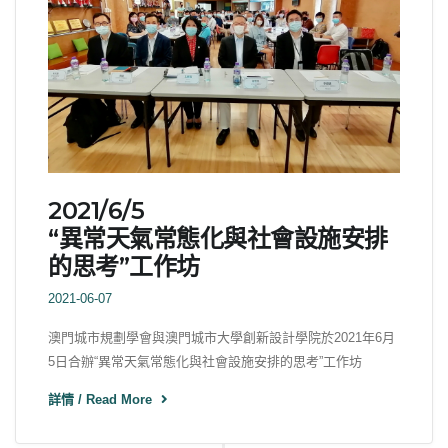
2021/6/5
“異常天氣常態化與社會設施安排
的思考”工作坊
2021-06-07
澳門城市規劃學會與澳門城市大學創新設計學院於2021年6月
5日合辦“異常天氣常態化與社會設施安排的思考”工作坊
詳情 / Read More