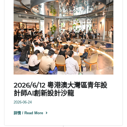
2026/6/12 粵港澳大灣區青年設
計師AI創新設計沙龍
2026-06-24
詳情 / Read More