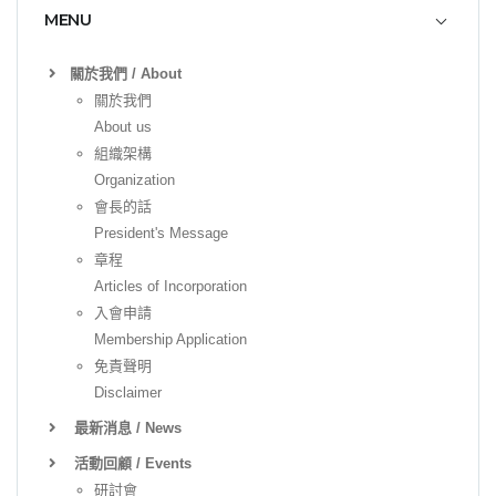
MENU
關於我們 / About
關於我們
About us
組織架構
Organization
會長的話
President's Message
章程
Articles of Incorporation
入會申請
Membership Application
免責聲明
Disclaimer
最新消息 / News
活動回顧 / Events
研討會