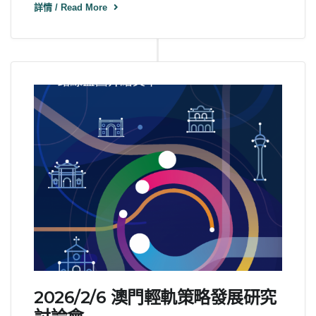
詳情 / Read More
2026/2/6 澳門輕軌策略發展研究