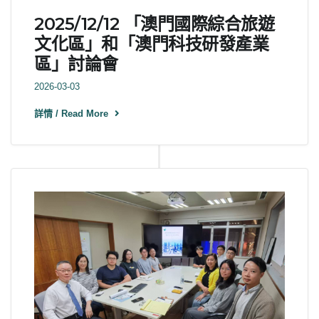
2025/12/12 「澳門國際綜合旅遊
文化區」和「澳門科技研發產業
區」討論會
2026-03-03
詳情 / Read More