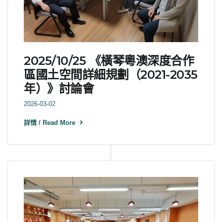
2025/10/25 《橫琴粵澳深度合作
區國土空間詳細規劃（2021-2035
年）》討論會
2026-03-02
詳情 / Read More