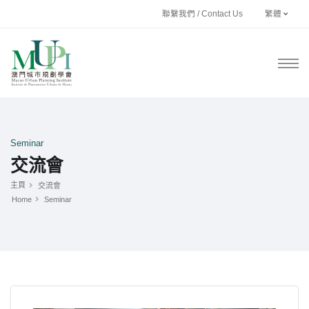
聯繫我們 / Contact Us
繁體
Seminar
交流會
主頁
交流會
Home
Seminar