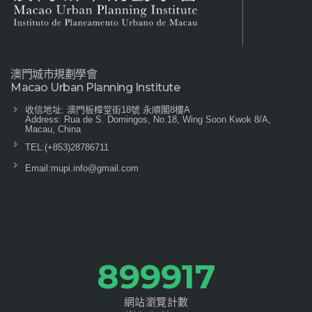
澳門城市規劃學會
Macao Urban Planning Institute
收信地址: 澳門板樟堂街18號 永順閣8樓A
Address: Rua de S. Domingos, No.18, Wing Soon Kwok 8/A,
Macau, China
TEL:
(+853)28786711
Email:
mupi.info@gmail.com
1079900+
網站瀏覽計數